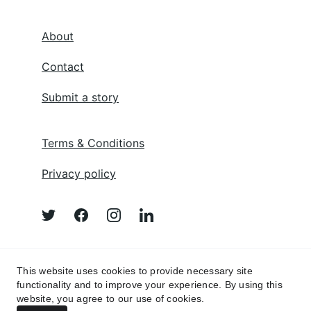
About
Contact
Submit a story
Terms & Conditions
Privacy policy
Afghan Poem 
This website uses cookies to provide necessary site
functionality and to improve your experience. By using this
website, you agree to our use of cookies.