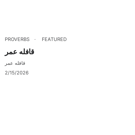
PROVERBS
FEATURED
قافله عمر
قافله عمر
2/15/2026