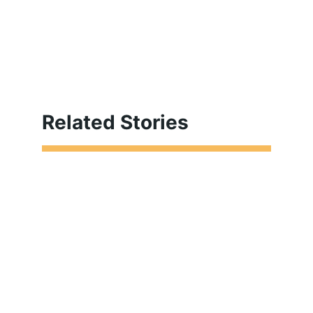
Related Stories