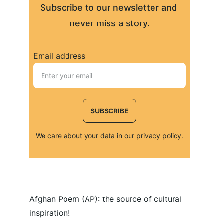
Subscribe to our newsletter and 
never miss a story.
Email address
SUBSCRIBE
We care about your data in our 
privacy policy
.
Afghan Poem (AP): the source of cultural 
inspiration!