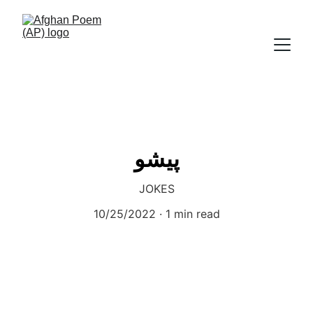
پیشو
JOKES
10/25/2022
1 min read