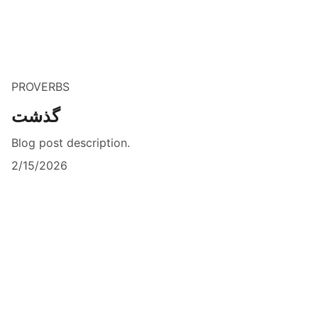
PROVERBS
گذشت
Blog post description.
2/15/2026