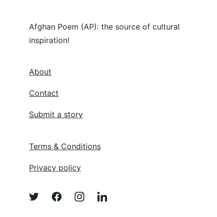
Afghan Poem (AP): the source of cultural 
inspiration!
About
Contact
Submit a story
Terms & Conditions
Privacy policy