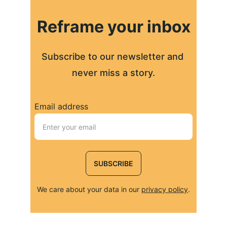
Reframe your inbox
Subscribe to our newsletter and 
never miss a story.
Email address
SUBSCRIBE
We care about your data in our 
privacy policy
.