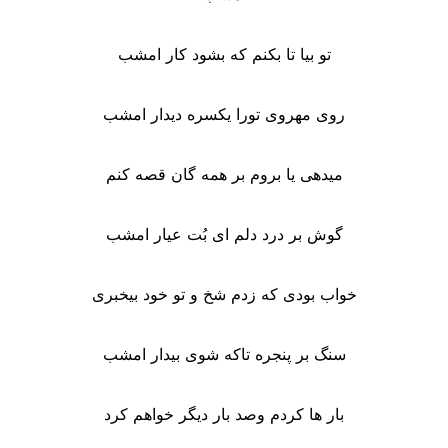
تو بیا تا بکنم که بشود کار امشب
روی مهروی تورا یکسره دیدار امشب
میدهی یا بروم بر همه گان قصه کنم
گوش بر درد دلم ای بُت عیار امشب
خواب بودی که زدم شخ و تو خود بیخبری
سنگ بر پنجره تاکه شوی بیدار امشب
بار ها کردم وصد بار دیگر خواهم کرد